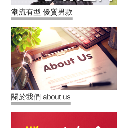
潮流有型 優質男款
關於我們 about us