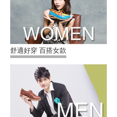
舒適好穿 百搭女款