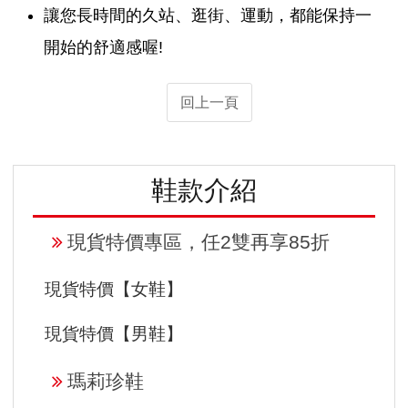
讓您長時間的久站、逛街、運動，都能保持一
開始的舒適感喔!
回上一頁
鞋款介紹
現貨特價專區，任2雙再享85折
現貨特價【女鞋】
現貨特價【男鞋】
瑪莉珍鞋