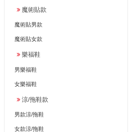
魔術貼款
魔術貼男款
魔術貼女款
樂福鞋
男樂福鞋
女樂福鞋
涼/拖鞋款
男款涼/拖鞋
女款涼/拖鞋