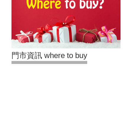
門市資訊 where to buy