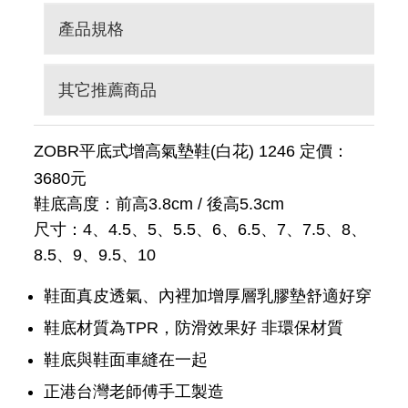
產品規格
其它推薦商品
ZOBR平底式增高氣墊鞋(白花) 1246 定價：
3680元
鞋底高度：前高3.8cm / 後高5.3cm
尺寸：4、4.5、5、5.5、6、6.5、7、7.5、8、
8.5、9、9.5、10
鞋面真皮透氣、內裡加增厚層乳膠墊舒適好穿
鞋底材質為TPR，防滑效果好 非環保材質
鞋底與鞋面車縫在一起
正港台灣老師傅手工製造