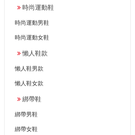
時尚運動鞋
時尚運動男鞋
時尚運動女鞋
懶人鞋款
懶人鞋男款
懶人鞋女款
綁帶鞋
綁帶男鞋
綁帶女鞋