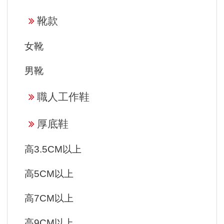
靴款
女靴
男靴
職人工作鞋
厚底鞋
高3.5CM以上
高5CM以上
高7CM以上
高9CM以上