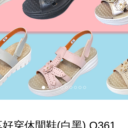
好穿休閒鞋(白黑) Q361