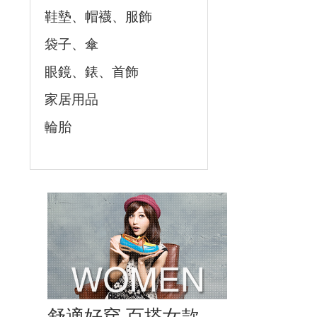
鞋墊、帽襪、服飾
袋子、傘
眼鏡、錶、首飾
家居用品
輪胎
舒適好穿 百搭女款