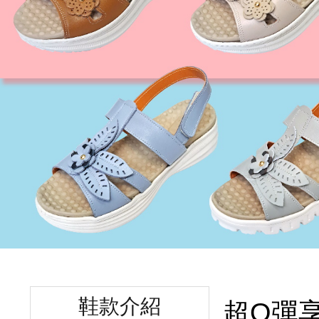
鞋款介紹
超Q彈享