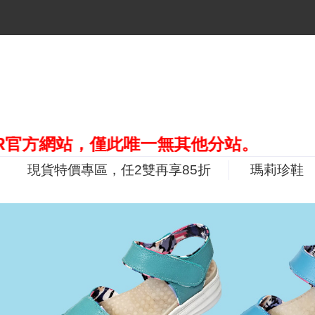
網站，僅此唯一無其他分站。
現貨特價專區，任2雙再享85折
瑪莉珍鞋
P
r
e
v
i
o
u