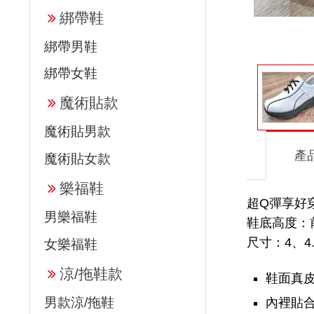
綁帶鞋
綁帶男鞋
綁帶女鞋
魔術貼款
魔術貼男款
產
魔術貼女款
樂福鞋
超Q彈享好穿
男樂福鞋
鞋底高度：前高
尺寸：4、4.
女樂福鞋
涼/拖鞋款
鞋面真
男款涼/拖鞋
內裡貼