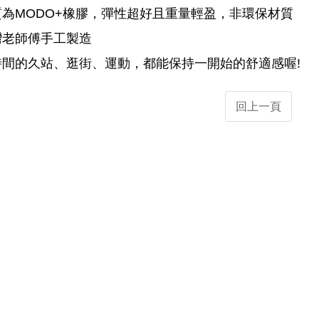
為MODO+橡膠，彈性超好且重量輕盈，非環保材質
灣老師傅手工製造
時間的久站、逛街、運動，都能保持一開始的舒適感喔!
回上一頁