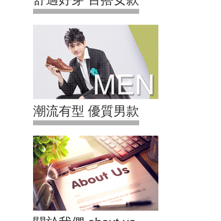
潮流有型 優質男款