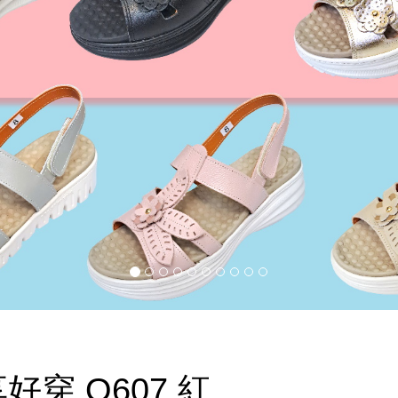
好穿 Q607 紅