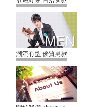
潮流有型 優質男款