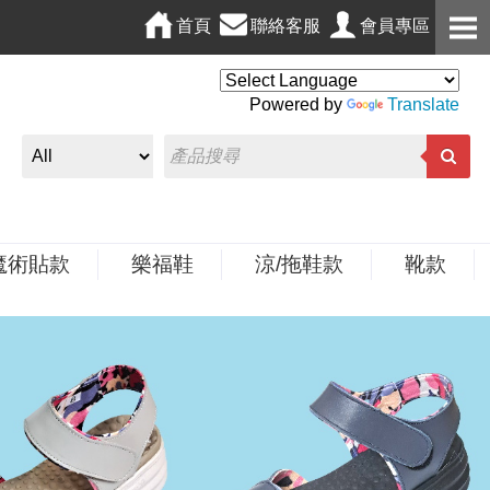
首頁
聯絡客服
會員專區
Powered by
Translate
魔術貼款
樂福鞋
涼/拖鞋款
靴款
N
e
x
t