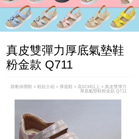
真皮雙彈力厚底氣墊鞋
粉金款 Q711
路豹休閒鞋
>
鞋款介紹
>
厚底鞋
>
高5CM以上
> 真皮雙彈力
厚底氣墊鞋粉金款 Q711