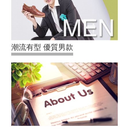
潮流有型 優質男款