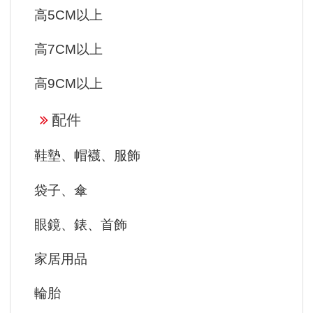
高5CM以上
高7CM以上
高9CM以上
配件
鞋墊、帽襪、服飾
袋子、傘
眼鏡、錶、首飾
家居用品
輪胎