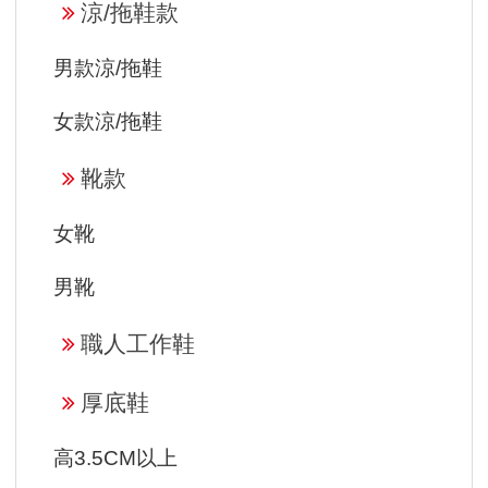
涼/拖鞋款
男款涼/拖鞋
女款涼/拖鞋
靴款
女靴
男靴
職人工作鞋
厚底鞋
高3.5CM以上