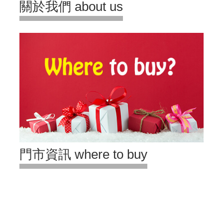
關於我們 about us
門市資訊 where to buy