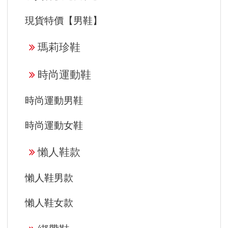
現貨特價【男鞋】
瑪莉珍鞋
時尚運動鞋
時尚運動男鞋
時尚運動女鞋
懶人鞋款
懶人鞋男款
懶人鞋女款