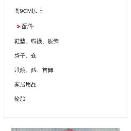
高9CM以上
配件
鞋墊、帽襪、服飾
袋子、傘
眼鏡、錶、首飾
家居用品
輪胎