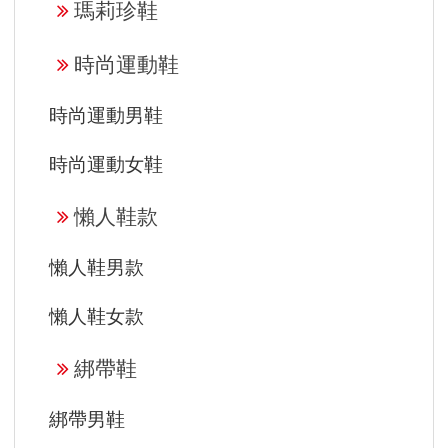
瑪莉珍鞋
時尚運動鞋
時尚運動男鞋
時尚運動女鞋
懶人鞋款
懶人鞋男款
懶人鞋女款
綁帶鞋
綁帶男鞋