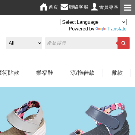
首頁
聯絡客服
會員專區
Powered by
Translate
魔術貼款
樂福鞋
涼/拖鞋款
靴款
N
e
x
t