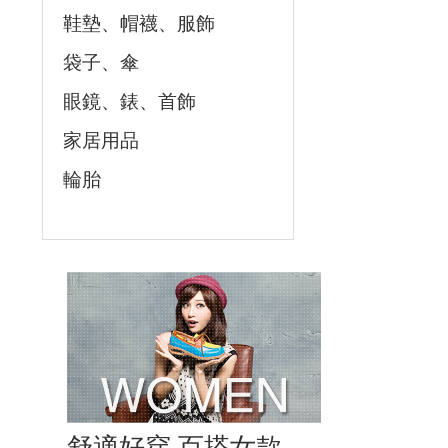
鞋墊、帽襪、服飾
袋子、傘
眼鏡、錶、首飾
家居用品
輪胎
舒適好穿 百搭女款