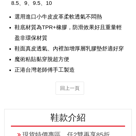
8.5、9、9.5、10
選用進口小牛皮皮革柔軟透氣不悶熱
鞋底材質為TPR+橡膠，防滑效果好且重量輕
盈非環保材質
鞋面真皮透氣、內裡加增厚層乳膠墊舒適好穿
魔術粘貼黏穿脫超方便
正港台灣老師傅手工製造
回上一頁
鞋款介紹
現貨特價專區，任2雙再享85折