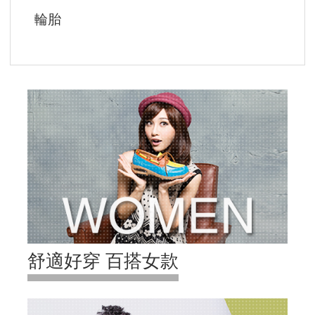
輪胎
舒適好穿 百搭女款