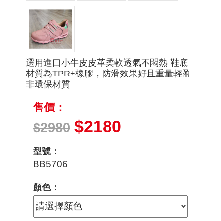
選用進口小牛皮皮革柔軟透氣不悶熱 鞋底
材質為TPR+橡膠，防滑效果好且重量輕盈
非環保材質
售價：
$2180
$2980
型號：
BB5706
顏色：