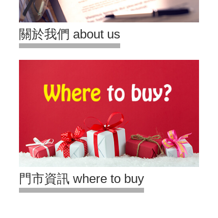
關於我們 about us
門市資訊 where to buy