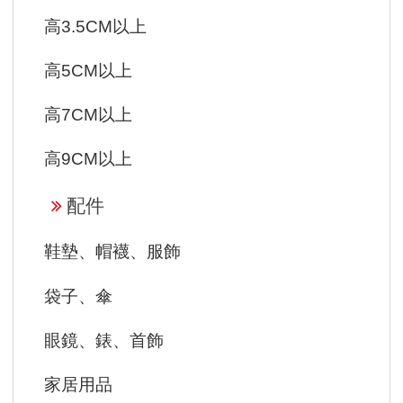
高3.5CM以上
高5CM以上
高7CM以上
高9CM以上
配件
鞋墊、帽襪、服飾
袋子、傘
眼鏡、錶、首飾
家居用品