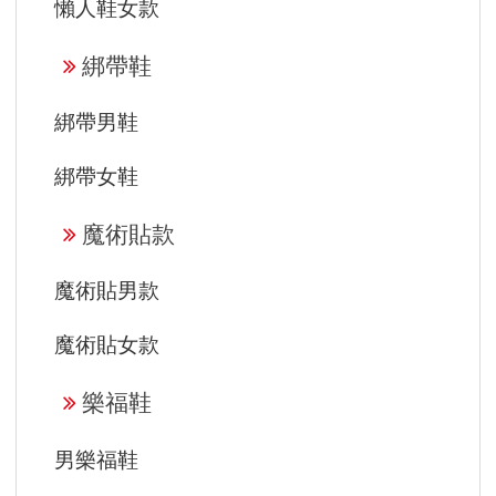
懶人鞋女款
綁帶鞋
綁帶男鞋
綁帶女鞋
魔術貼款
魔術貼男款
魔術貼女款
樂福鞋
男樂福鞋