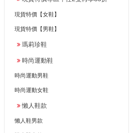
現貨特價【女鞋】
現貨特價【男鞋】
瑪莉珍鞋
時尚運動鞋
時尚運動男鞋
時尚運動女鞋
懶人鞋款
懶人鞋男款