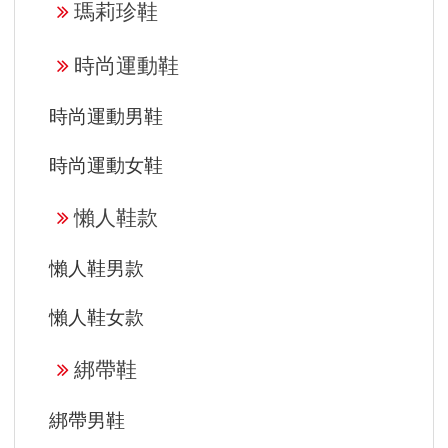
瑪莉珍鞋
時尚運動鞋
時尚運動男鞋
時尚運動女鞋
懶人鞋款
懶人鞋男款
懶人鞋女款
綁帶鞋
綁帶男鞋