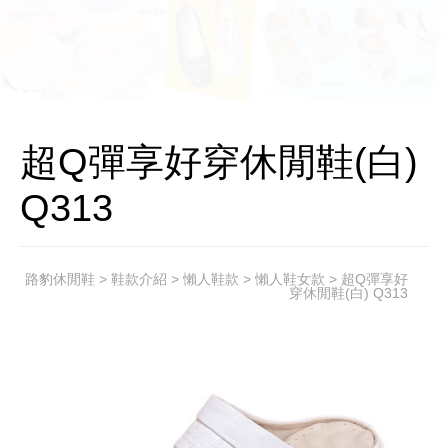
超Q彈享好穿休閒鞋(白)
Q313
路豹休閒鞋
>
鞋款介紹
>
懶人鞋款
>
懶人鞋女款
> 超Q彈享好
穿休閒鞋(白) Q313