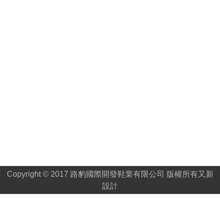
Copyright © 2017 路豹國際開發鞋業有限公司 版權所有
又新
設計