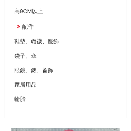
高9CM以上
配件
鞋墊、帽襪、服飾
袋子、傘
眼鏡、錶、首飾
家居用品
輪胎