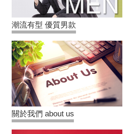
潮流有型 優質男款
關於我們 about us