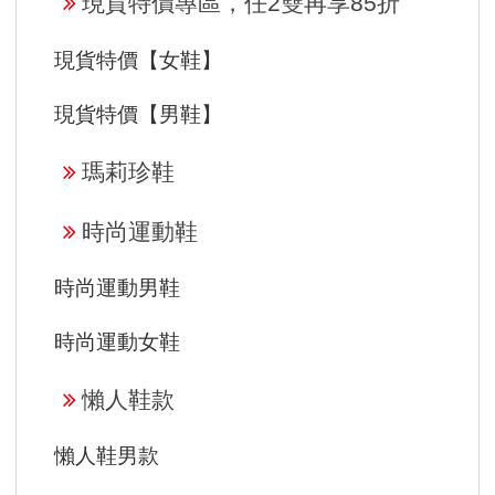
現貨特價專區，任2雙再享85折
現貨特價【女鞋】
現貨特價【男鞋】
瑪莉珍鞋
時尚運動鞋
時尚運動男鞋
時尚運動女鞋
懶人鞋款
懶人鞋男款