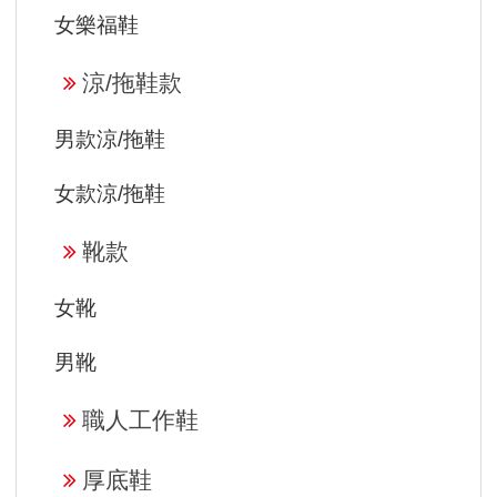
女樂福鞋
涼/拖鞋款
男款涼/拖鞋
女款涼/拖鞋
靴款
女靴
男靴
職人工作鞋
厚底鞋