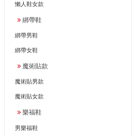
懶人鞋女款
綁帶鞋
綁帶男鞋
綁帶女鞋
魔術貼款
魔術貼男款
魔術貼女款
樂福鞋
男樂福鞋