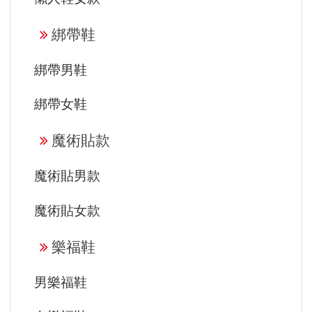
綁帶鞋
綁帶男鞋
綁帶女鞋
魔術貼款
魔術貼男款
魔術貼女款
樂福鞋
男樂福鞋