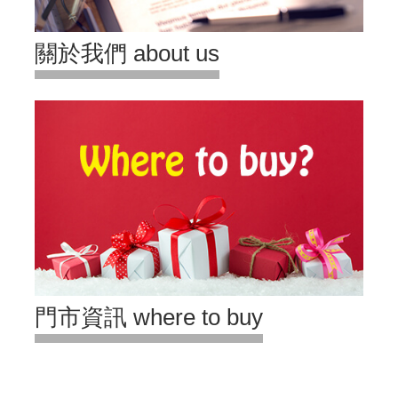
關於我們 about us
門市資訊 where to buy