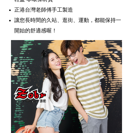
正港台灣老師傅手工製造
讓您長時間的久站、逛街、運動，都能保持一
開始的舒適感喔！