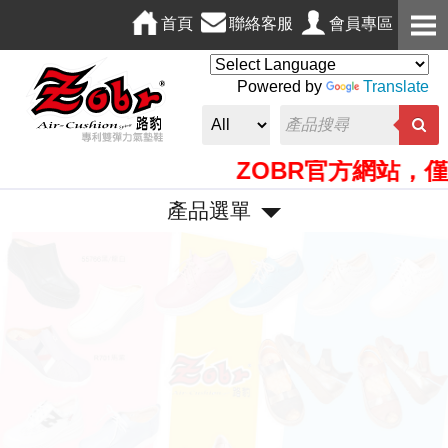
首頁
聯絡客服
會員專區
Powered by
Translate
ZOBR官方網站，僅此唯
產品選單
P
N
r
e
e
x
v
t
i
o
u
s