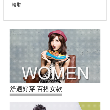
輪胎
舒適好穿 百搭女款