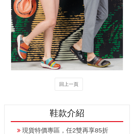
回上一頁
鞋款介紹
現貨特價專區，任2雙再享85折