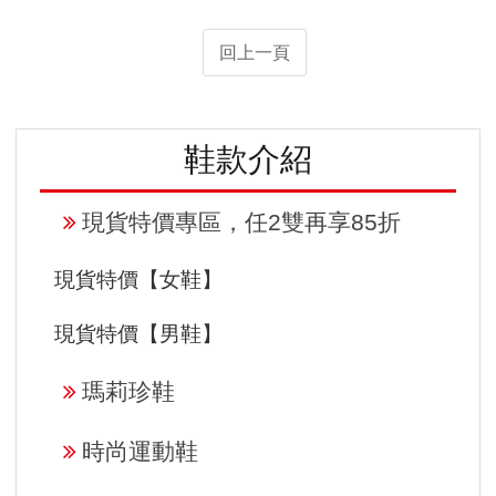
回上一頁
鞋款介紹
現貨特價專區，任2雙再享85折
現貨特價【女鞋】
現貨特價【男鞋】
瑪莉珍鞋
時尚運動鞋