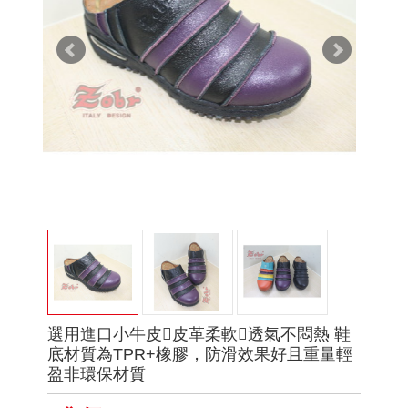
選用進口小牛皮皮革柔軟透氣不悶熱 鞋
底材質為TPR+橡膠，防滑效果好且重量輕
盈非環保材質