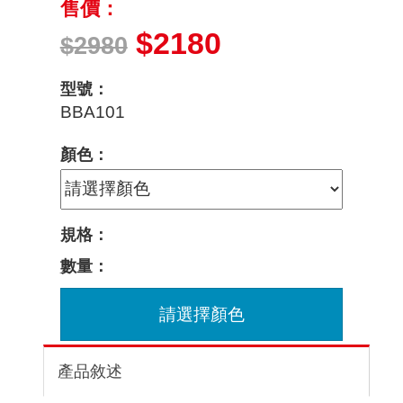
售價：
$2180
$2980
型號：
BBA101
顏色：
規格：
數量：
請選擇顏色
產品敘述