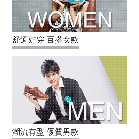
舒適好穿 百搭女款
潮流有型 優質男款