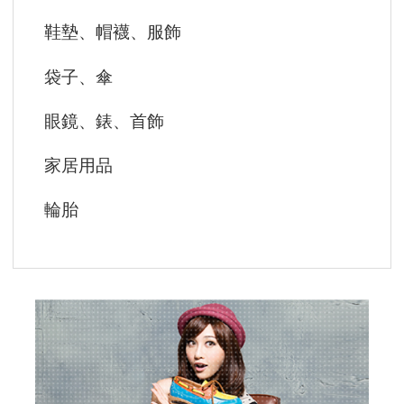
鞋墊、帽襪、服飾
袋子、傘
眼鏡、錶、首飾
家居用品
輪胎