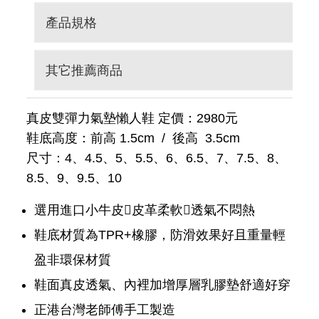
產品規格
其它推薦商品
真皮雙彈力氣墊懶人鞋 定價：2980元
鞋底高度：前高 1.5cm / 後高 3.5cm
尺寸：4、4.5、5、5.5、6、6.5、7、7.5、8、
8.5、9、9.5、10
選用進口小牛皮皮革柔軟透氣不悶熱
鞋底材質為TPR+橡膠，防滑效果好且重量輕
盈非環保材質
鞋面真皮透氣、內裡加增厚層乳膠墊舒適好穿
正港台灣老師傅手工製造