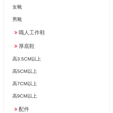
女靴
男靴
職人工作鞋
厚底鞋
高3.5CM以上
高5CM以上
高7CM以上
高9CM以上
配件