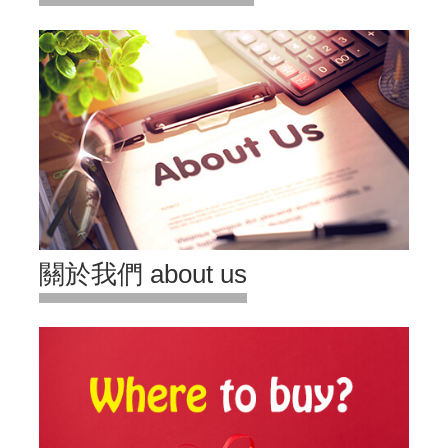
關於我們 about us