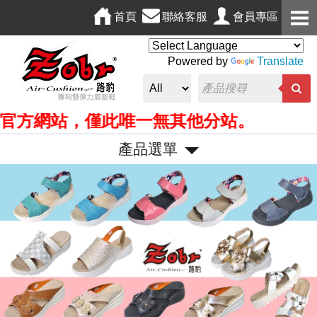
首頁
聯絡客服
會員專區
Powered by
Translate
方網站，僅此唯一無其他分站。
產品選單
P
N
r
e
e
x
v
t
i
o
u
s