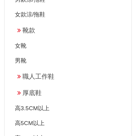
女款涼/拖鞋
靴款
女靴
男靴
職人工作鞋
厚底鞋
高3.5CM以上
高5CM以上