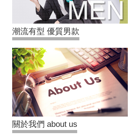
潮流有型 優質男款
關於我們 about us