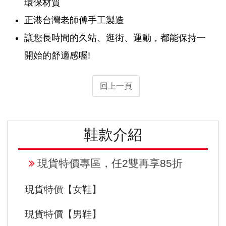
環保材質
正港台灣老師傅手工製造
讓您長時間的久站、逛街、運動，都能保持一
開始的舒適感喔!
回上一頁
鞋款介紹
現貨特價專區，任2雙再享85折
現貨特價【女鞋】
現貨特價【男鞋】