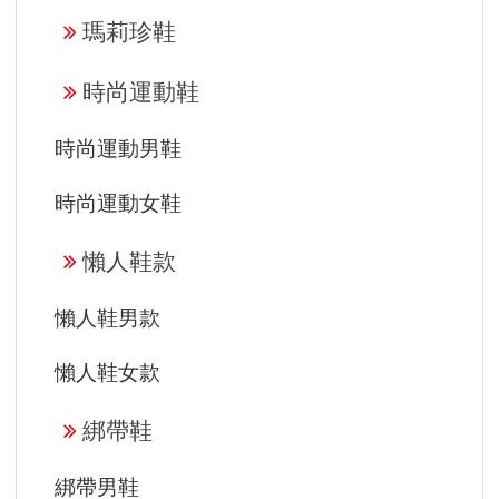
瑪莉珍鞋
時尚運動鞋
時尚運動男鞋
時尚運動女鞋
懶人鞋款
懶人鞋男款
懶人鞋女款
綁帶鞋
綁帶男鞋