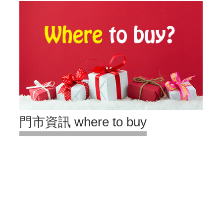
門市資訊 where to buy