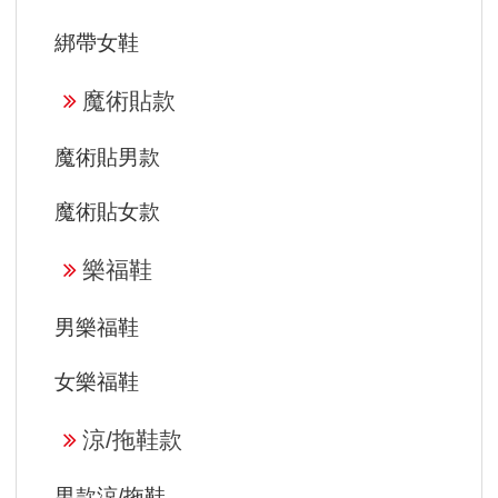
綁帶女鞋
魔術貼款
魔術貼男款
魔術貼女款
樂福鞋
男樂福鞋
女樂福鞋
涼/拖鞋款
男款涼/拖鞋