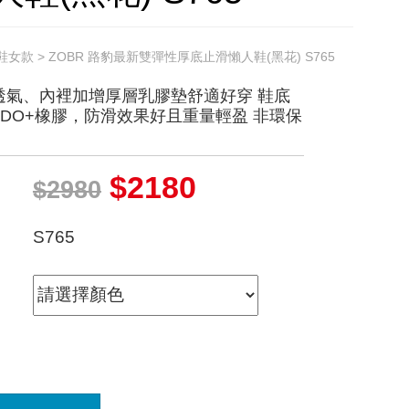
鞋女款
> ZOBR 路豹最新雙彈性厚底止滑懶人鞋(黑花) S765
透氣、內裡加增厚層乳膠墊舒適好穿 鞋底
DO+橡膠，防滑效果好且重量輕盈 非環保
$2180
$2980
S765