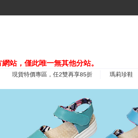
，僅此唯一無其他分站。
現貨特價專區，任2雙再享85折
瑪莉珍鞋
P
r
e
v
i
o
u