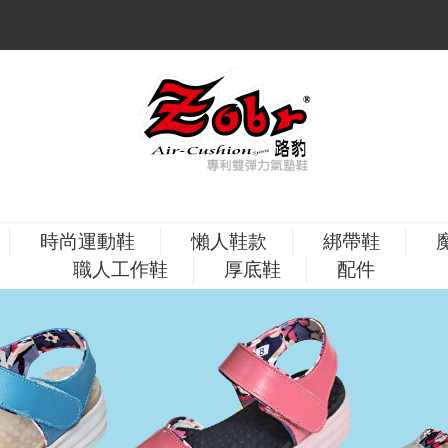
時尚運動鞋
懶人鞋款
綁帶鞋
職人工作鞋
厚底鞋
配件