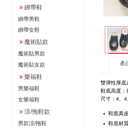
綁帶鞋
綁帶男鞋
綁帶女鞋
魔術貼款
魔術貼男款
產
魔術貼女款
樂福鞋
雙彈性厚底止
男樂福鞋
鞋底高度：前高 
尺寸：4、4.
女樂福鞋
涼/拖鞋款
鞋面真
男款涼/拖鞋
鞋底材質