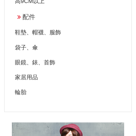
高9CM以上
配件
鞋墊、帽襪、服飾
袋子、傘
眼鏡、錶、首飾
家居用品
輪胎