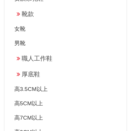
靴款
女靴
男靴
職人工作鞋
厚底鞋
高3.5CM以上
高5CM以上
高7CM以上