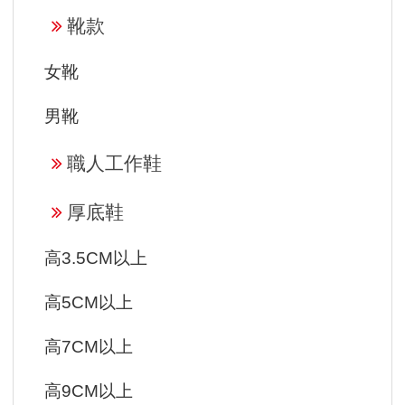
靴款
女靴
男靴
職人工作鞋
厚底鞋
高3.5CM以上
高5CM以上
高7CM以上
高9CM以上