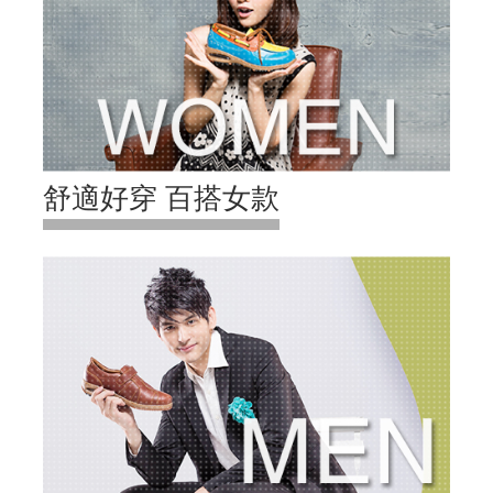
舒適好穿 百搭女款