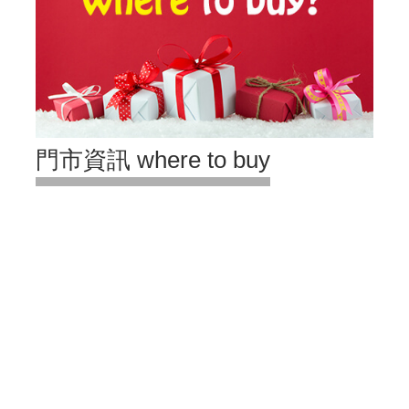
門市資訊 where to buy