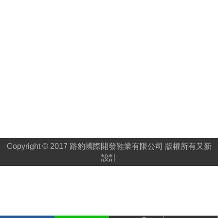
Copyright © 2017 路豹國際開發鞋業有限公司 版權所有
又新
設計