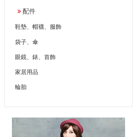
配件
鞋墊、帽襪、服飾
袋子、傘
眼鏡、錶、首飾
家居用品
輪胎