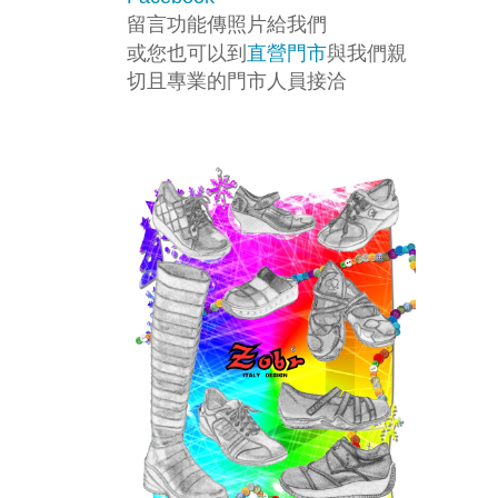
留言功能傳照片給我們
或您也可以到
直營門市
與我們親
切且專業的門市人員接洽