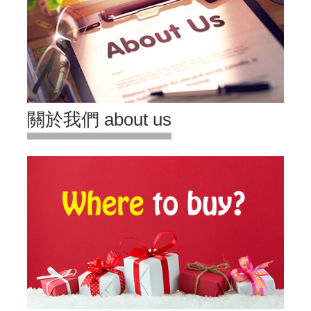
關於我們 about us