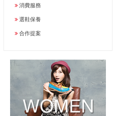
消費服務
選鞋保養
合作提案