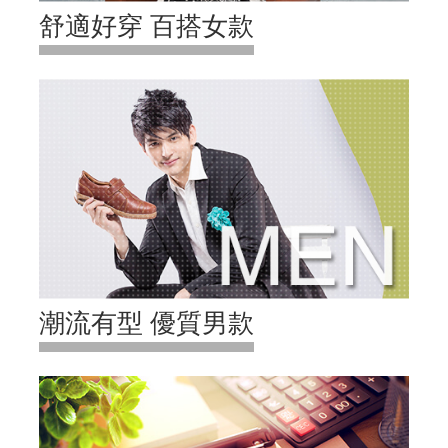
舒適好穿 百搭女款
潮流有型 優質男款