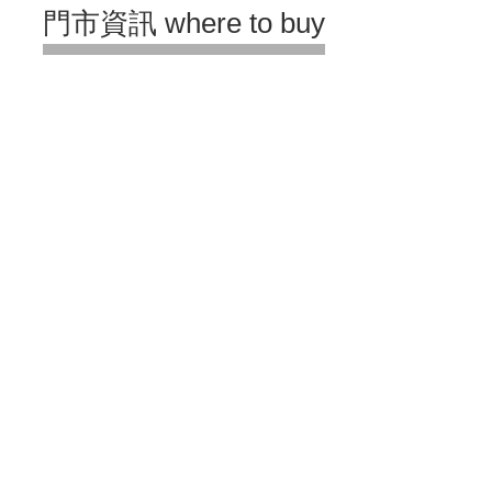
門市資訊 where to buy