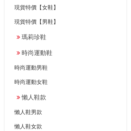
現貨特價【女鞋】
現貨特價【男鞋】
瑪莉珍鞋
時尚運動鞋
時尚運動男鞋
時尚運動女鞋
懶人鞋款
懶人鞋男款
懶人鞋女款