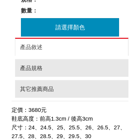
數量：
請選擇顏色
產品敘述
產品規格
其它推薦商品
定價：3680元
鞋底高度：前高1.3cm / 後高3cm
尺寸：24、24.5、25、25.5、26、26.5、27、
27.5、28、28.5、29、29.5、30