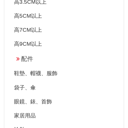
高3.5CM以上
高5CM以上
高7CM以上
高9CM以上
配件
鞋墊、帽襪、服飾
袋子、傘
眼鏡、錶、首飾
家居用品