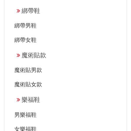
綁帶鞋
綁帶男鞋
綁帶女鞋
魔術貼款
魔術貼男款
魔術貼女款
樂福鞋
男樂福鞋
女樂福鞋