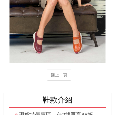
回上一頁
鞋款介紹
現貨特價專區，任2雙再享85折