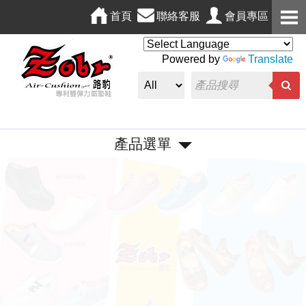
首頁
聯絡客服
會員專區
Powered by
Translate
ZO
產品選單
P
N
r
e
e
x
v
t
i
o
u
s