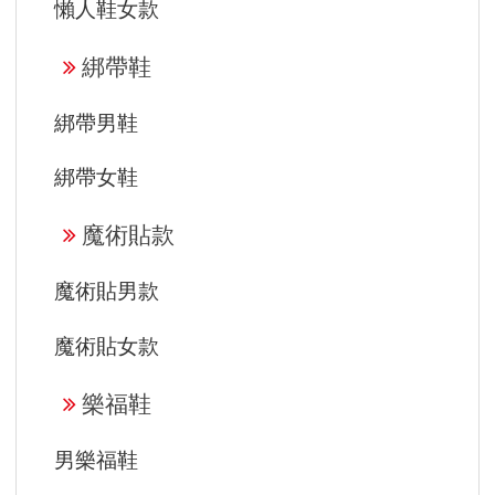
懶人鞋女款
綁帶鞋
綁帶男鞋
綁帶女鞋
魔術貼款
魔術貼男款
魔術貼女款
樂福鞋
男樂福鞋