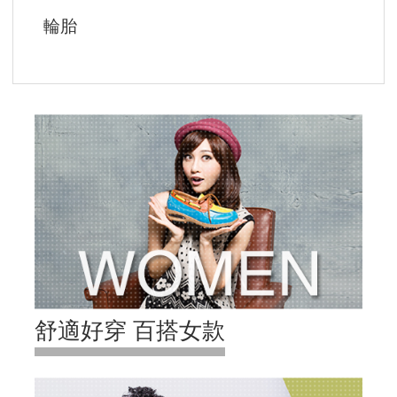
輪胎
舒適好穿 百搭女款