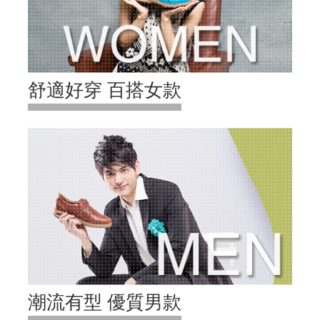
舒適好穿 百搭女款
潮流有型 優質男款