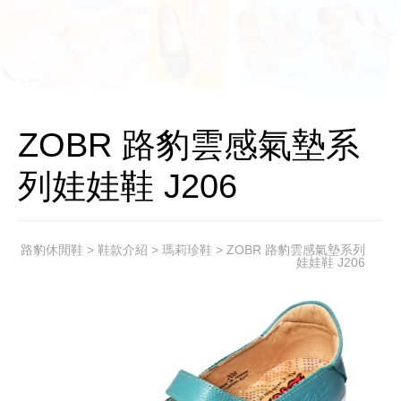
ZOBR 路豹雲感氣墊系
列娃娃鞋 J206
路豹休閒鞋
>
鞋款介紹
>
瑪莉珍鞋
> ZOBR 路豹雲感氣墊系列
娃娃鞋 J206