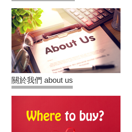
關於我們 about us