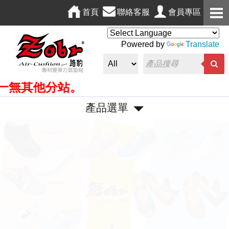
首頁
聯絡客服
會員專區
Powered by
Translate
其他分站。
產品選單
P
N
r
e
e
x
v
t
i
o
u
s