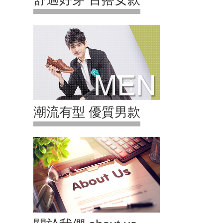
潮流有型 優質男款