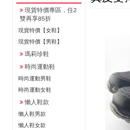
現貨特價專區，任2
雙再享85折
現貨特價【女鞋】
現貨特價【男鞋】
瑪莉珍鞋
時尚運動鞋
時尚運動男鞋
時尚運動女鞋
懶人鞋款
懶人鞋男款
懶人鞋女款