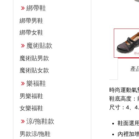
綁帶鞋
綁帶男鞋
綁帶女鞋
魔術貼款
魔術貼男款
產
魔術貼女款
樂福鞋
時尚運動氣墊
男樂福鞋
鞋底高度：前高 
尺寸：4、4.
女樂福鞋
涼/拖鞋款
鞋面選
男款涼/拖鞋
內裡加