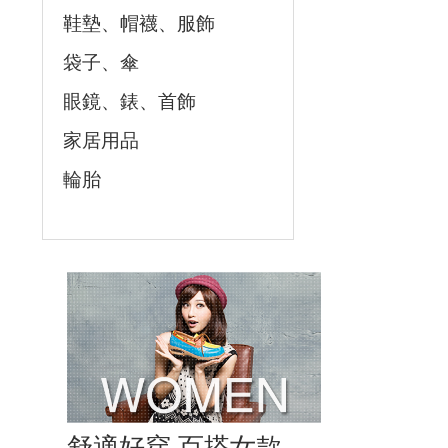
鞋墊、帽襪、服飾
袋子、傘
眼鏡、錶、首飾
家居用品
輪胎
舒適好穿 百搭女款