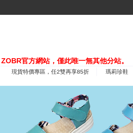
R官方網站，僅此唯一無其他分站。
現貨特價專區，任2雙再享85折
瑪莉珍鞋
P
r
e
v
i
o
u