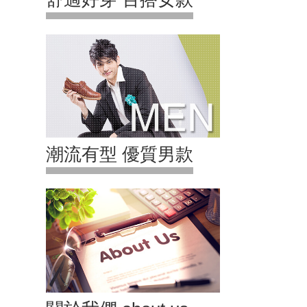
潮流有型 優質男款