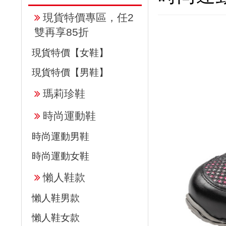
現貨特價專區，任2
雙再享85折
現貨特價【女鞋】
現貨特價【男鞋】
瑪莉珍鞋
時尚運動鞋
時尚運動男鞋
時尚運動女鞋
懶人鞋款
懶人鞋男款
懶人鞋女款