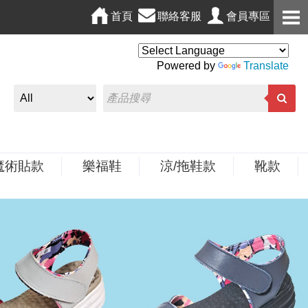
首頁
聯絡客服
會員專區
Powered by
Translate
魔術貼款
樂福鞋
涼/拖鞋款
靴款
N
e
x
t